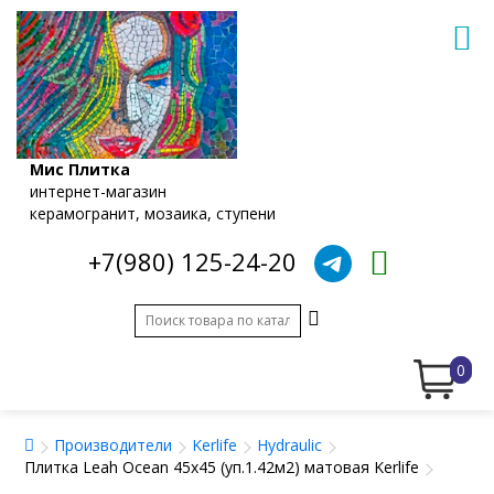
Мис Плитка
интернет-магазин
керамогранит, мозаика, ступени
+7(980) 125-24-20
0
Производители
Kerlife
Hydraulic
Плитка Leah Ocean 45х45 (уп.1.42м2) матовая Kerlife