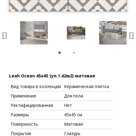
1
2
Leah Ocean 45х45 (уп.1.42м2) матовая
Вид товара в коллекции
Керамическая плитка
Применение
Для пола
Ректифицированная
Нет
Размеры
45х45 см
Поверхность
Матовая
Покрытие
Глазурь