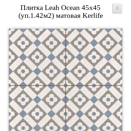
Плитка Leah Ocean 45х45
(уп.1.42м2) матовая Kerlife