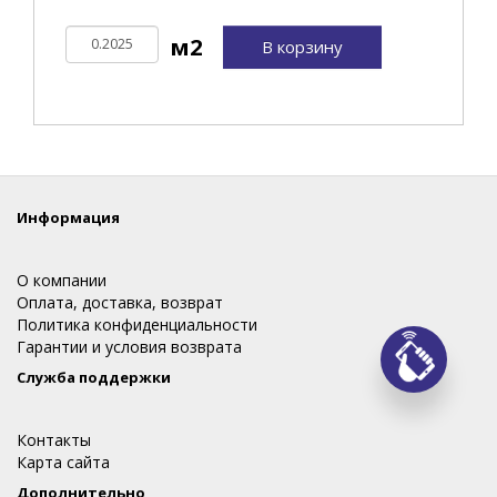
В корзину
Информация
О компании
Оплата, доставка, возврат
Политика конфиденциальности
Гарантии и условия возврата
Заказ
Служба поддержки
Контакты
Карта сайта
Дополнительно