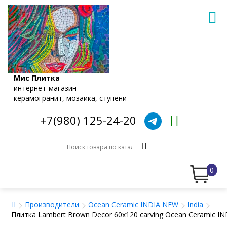
Мис Плитка
интернет-магазин
керамогранит, мозаика, ступени
+7(980) 125-24-20
0
Производители
Ocean Ceramic INDIA NEW
India
Плитка Lambert Brown Decor 60х120 carving Ocean Ceramic I