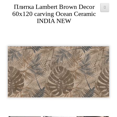
Плитка Lambert Brown Decor
60х120 carving Ocean Ceramic
INDIA NEW