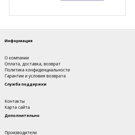
Информация
О компании
Оплата, доставка, возврат
Политика конфиденциальности
Гарантии и условия возврата
Служба поддержки
Контакты
Карта сайта
Дополнительно
Производители