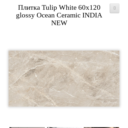
Плитка Tulip White 60х120
glossy Ocean Ceramic INDIA
NEW