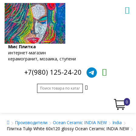
Мис Плитка
интернет-магазин
керамогранит, мозаика, ступени
+7(980) 125-24-20
0
Производители
Ocean Ceramic INDIA NEW
India
Плитка Tulip White 60х120 glossy Ocean Ceramic INDIA NEW