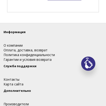
Информация
О компании
Оплата, доставка, возврат
Политика конфиденциальности
Гарантии и условия возврата
Служба поддержки
Заказ
Контакты
Карта сайта
Дополнительно
Производители