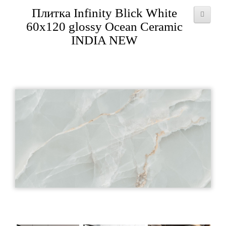
Плитка Infinity Blick White
60х120 glossy Ocean Ceramic
INDIA NEW