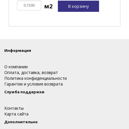
В корзину
Информация
О компании
Оплата, доставка, возврат
Политика конфиденциальности
Гарантии и условия возврата
Служба поддержки
Контакты
Карта сайта
Дополнительно