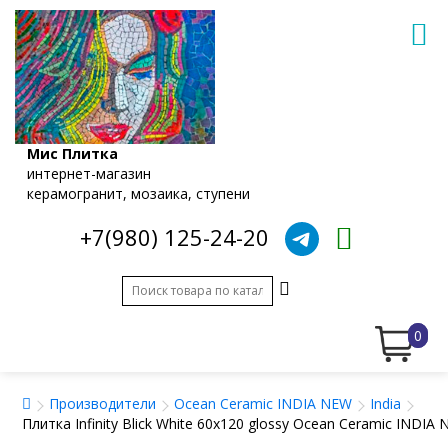
Мис Плитка
интернет-магазин
керамогранит, мозаика, ступени
+7(980) 125-24-20
0
Производители
Ocean Ceramic INDIA NEW
India
Плитка Infinity Blick White 60х120 glossy Ocean Ceramic INDIA