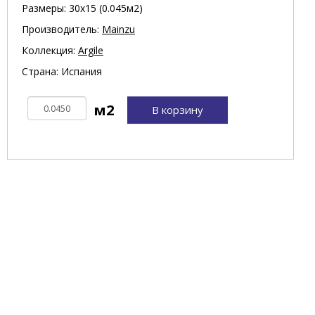
Размеры: 30х15 (0.045м2)
Производитель:
Mainzu
Коллекция:
Argile
Страна: Испания
В корзину