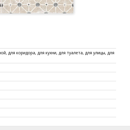
ой, для коридора, для кухни, для туалета, для улицы, для