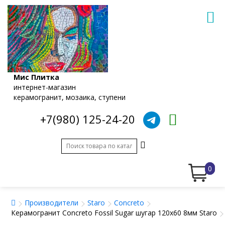
Мис Плитка
интернет-магазин
керамогранит, мозаика, ступени
+7(980) 125-24-20
0
Производители
Staro
Concreto
Керамогранит Concreto Fossil Sugar шугар 120x60 8мм Staro