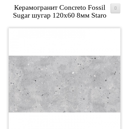
Керамогранит Concreto Fossil
Sugar шугар 120x60 8мм Staro