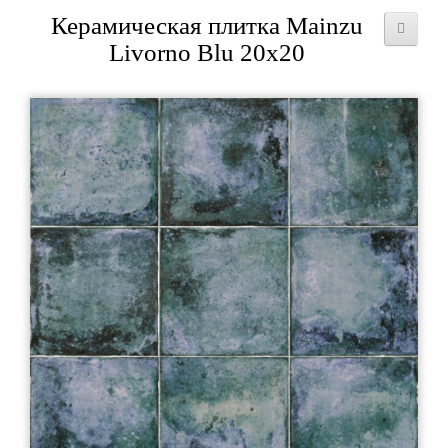
Керамическая плитка Mainzu
Livorno Blu 20x20