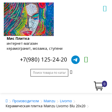
Мис Плитка
интернет-магазин
керамогранит, мозаика, ступени
+7(980) 125-24-20
0
Производители
Mainzu
Livorno
Керамическая плитка Mainzu Livorno Blu 20x20