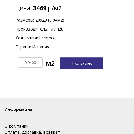
Цена:
3469
р/м2
Размеры: 20х20 (0.04м2)
Производитель:
Mainzu
Коллекция:
Livorno
Страна: Испания
В корзину
Информация
О компании
Оплата, доставка, возврат