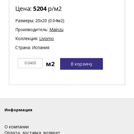
Цена:
5204
р/м2
Размеры: 20х20 (0.04м2)
Производитель:
Mainzu
Коллекция:
Livorno
Страна: Испания
В корзину
Информация
О компании
Оплата, доставка, возврат