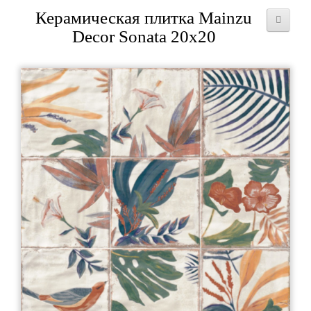
Керамическая плитка Mainzu
Decor Sonata 20x20