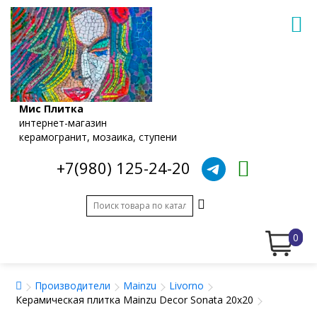
Мис Плитка
интернет-магазин
керамогранит, мозаика, ступени
+7(980) 125-24-20
0
Производители
Mainzu
Livorno
Керамическая плитка Mainzu Decor Sonata 20x20