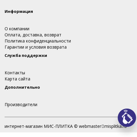
Информация
О компании
Оплата, доставка, возврат
Политика конфиденциальности
Гарантии и условия возврата
Служба поддержки
Контакты
Карта сайта
Дополнительно
Производители
интернет-магазин МИС-ПЛИТКА © webmaster
misplitka.ru