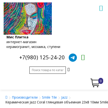
Мис Плитка
интернет-магазин
керамогранит, мозаика, ступени
+7(980) 125-24-20
0
Производители
Smile Tile
Jazz
Керамическая Jazz Coral глянцевая объемная 23x8 10мм Smile 