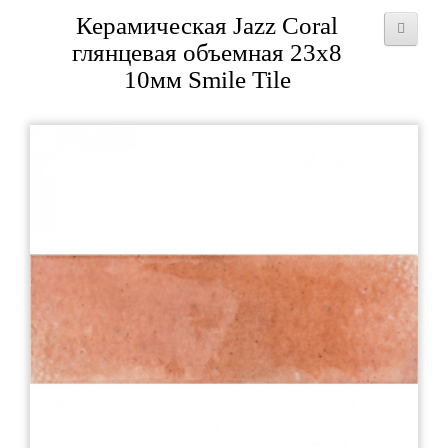
Керамическая Jazz Coral
глянцевая объемная 23x8
10мм Smile Tile