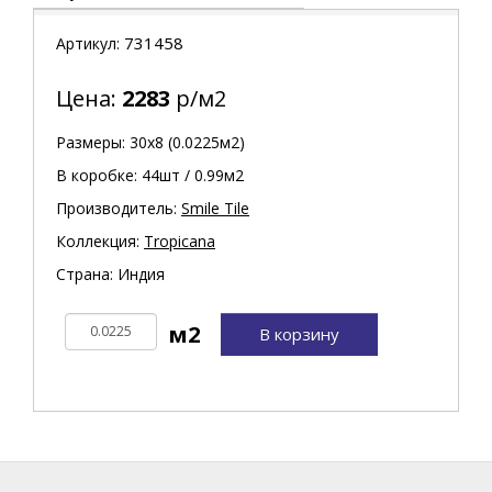
731458
Артикул:
Цена:
2283
р/м2
Размеры: 30х8 (0.0225м2)
В коробке: 44шт / 0.99м2
Производитель:
Smile Tile
Коллекция:
Tropicana
Страна: Индия
В корзину