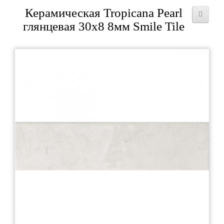
Керамическая Tropicana Pearl
глянцевая 30x8 8мм Smile Tile