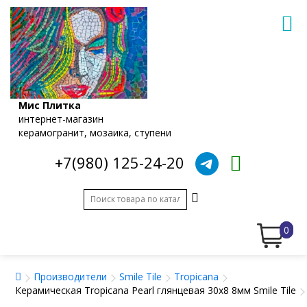
Мис Плитка
интернет-магазин
керамогранит, мозаика, ступени
+7(980) 125-24-20
0
Производители
Smile Tile
Tropicana
Керамическая Tropicana Pearl глянцевая 30x8 8мм Smile Tile