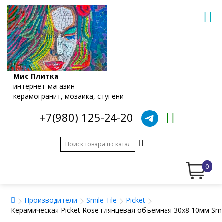
Мис Плитка
интернет-магазин
керамогранит, мозаика, ступени
+7(980) 125-24-20
0
Производители
Smile Tile
Picket
Керамическая Picket Rose глянцевая объемная 30x8 10мм Smil