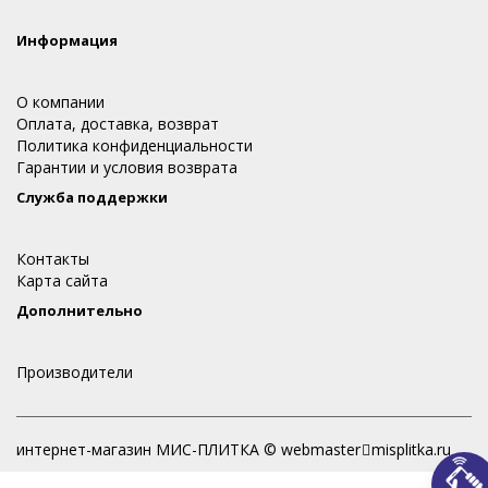
Информация
О компании
Оплата, доставка, возврат
Политика конфиденциальности
Гарантии и условия возврата
Служба поддержки
Контакты
Карта сайта
Дополнительно
Производители
интернет-магазин МИС-ПЛИТКА © webmaster
misplitka.ru