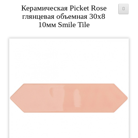
Керамическая Picket Rose
глянцевая объемная 30x8
10мм Smile Tile