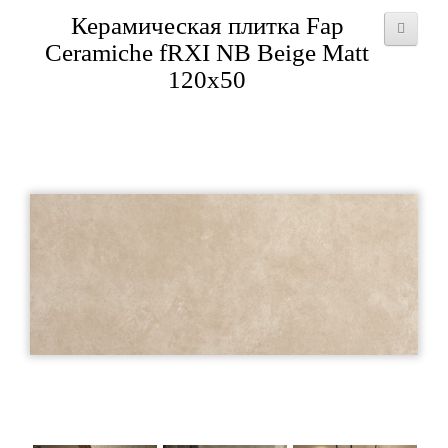
Керамическая плитка Fap
Ceramiche fRXI NB Beige Matt
120x50