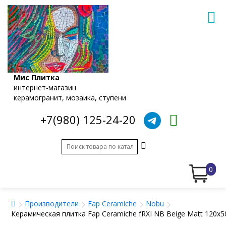
Мис Плитка
интернет-магазин
керамогранит, мозаика, ступени
+7(980) 125-24-20
0
Производители
Fap Ceramiche
Nobu
Керамическая плитка Fap Ceramiche fRXI NB Beige Matt 120x5