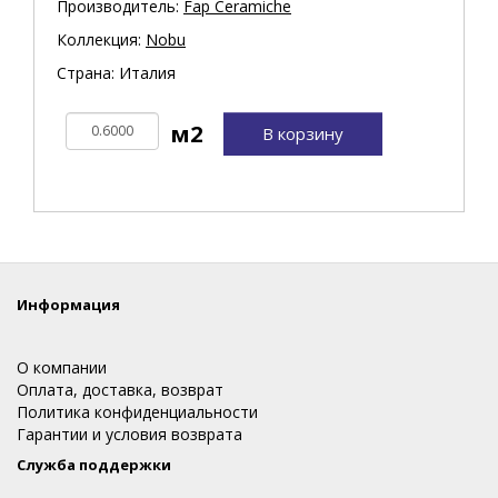
Производитель:
Fap Ceramiche
Коллекция:
Nobu
Страна: Италия
В корзину
Информация
О компании
Оплата, доставка, возврат
Политика конфиденциальности
Гарантии и условия возврата
Служба поддержки