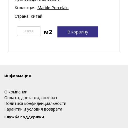
Коллекция:
Marble Porcelain
Страна: Китай
В корзину
Информация
О компании
Оплата, доставка, возврат
Политика конфиденциальности
Гарантии и условия возврата
Служба поддержки