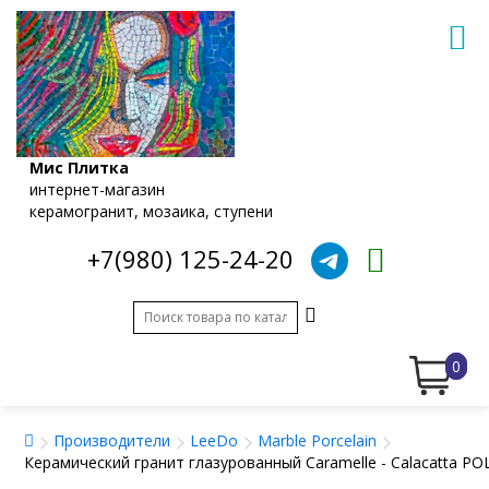
Мис Плитка
интернет-магазин
керамогранит, мозаика, ступени
+7(980) 125-24-20
0
Производители
LeeDo
Marble Porcelain
Керамический гранит глазурованный Caramelle - Calacatta 