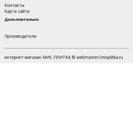
Контакты
Карта сайта
Дополнительно
Производители
интернет-магазин МИС-ПЛИТКА © webmaster
misplitka.ru