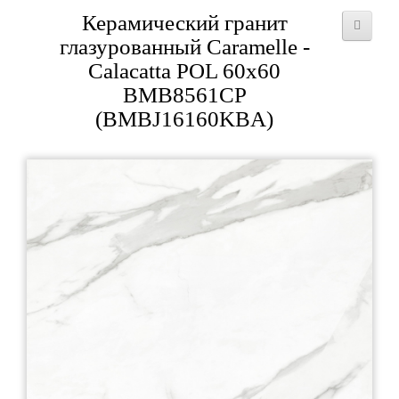
Керамический гранит
глазурованный Caramelle -
Calacatta POL 60x60
BMB8561CP
(BMBJ16160KBA)