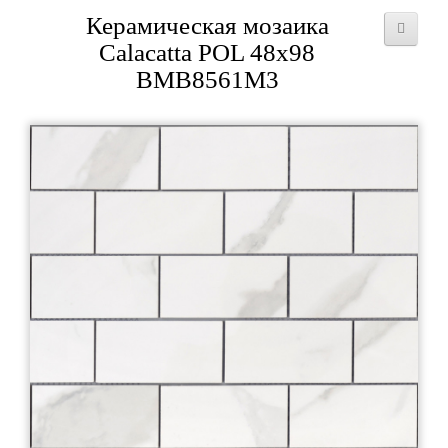
Керамическая мозаика
Calacatta POL 48х98
BMB8561M3