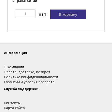
Страна: Китай
В корзину
Информация
О компании
Оплата, доставка, возврат
Политика конфиденциальности
Гарантии и условия возврата
Служба поддержки
Контакты
Карта сайта