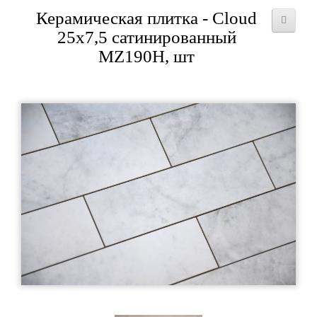
Керамическая плитка - Cloud
25x7,5 сатинированный
MZ190H, шт