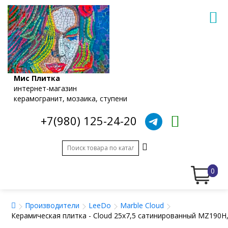
Мис Плитка
интернет-магазин
керамогранит, мозаика, ступени
+7(980) 125-24-20
0
Производители
LeeDo
Marble Cloud
Керамическая плитка - Cloud 25x7,5 сатинированный MZ190H