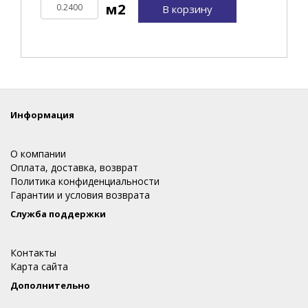
В корзину
Информация
О компании
Оплата, доставка, возврат
Политика конфиденциальности
Гарантии и условия возврата
Служба поддержки
Контакты
Карта сайта
Дополнительно