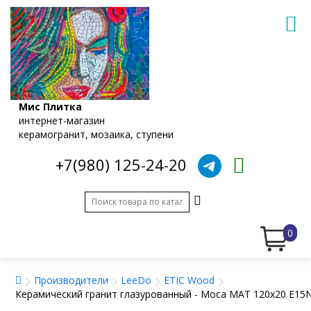
Мис Плитка
интернет-магазин
керамогранит, мозаика, ступени
+7(980) 125-24-20
0
Производители
LeeDo
ETIC Wood
Керамический гранит глазурованный - Moca MAT 120x20 E15