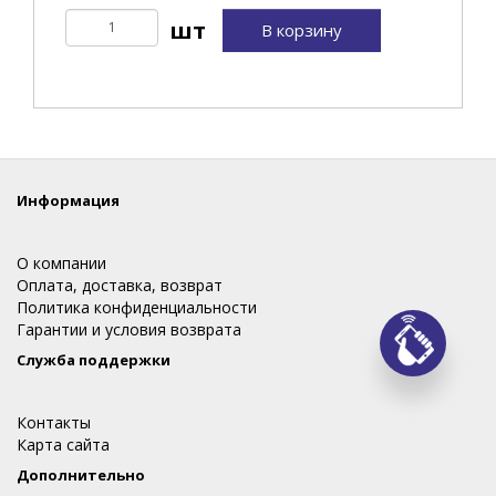
В корзину
Информация
О компании
Оплата, доставка, возврат
Политика конфиденциальности
Гарантии и условия возврата
Заказ
Служба поддержки
Контакты
Карта сайта
Дополнительно