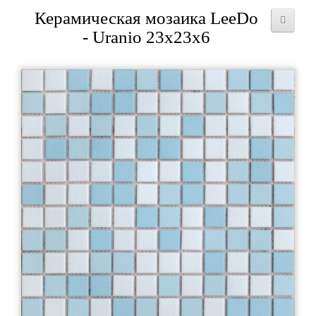
Керамическая мозаика LeeDo
- Uranio 23x23x6