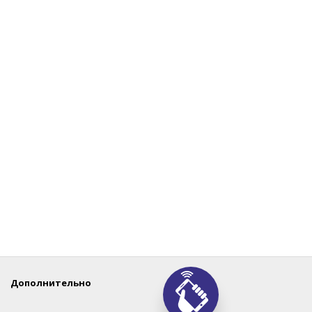
Дополнительно