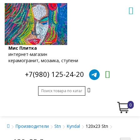
Мис Плитка
интернет-магазин
керамогранит, мозаика, ступени
+7(980) 125-24-20
0
Производители
Stn
Kyndal
120x23 Stn