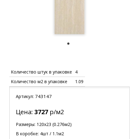
1
Количество штук в упаковке
4
Количество м2 в упаковке
1.09
743147
Артикул:
Цена:
3727
р/м2
Размеры: 120х23 (0.276м2)
В коробке: 4шт / 1.1м2