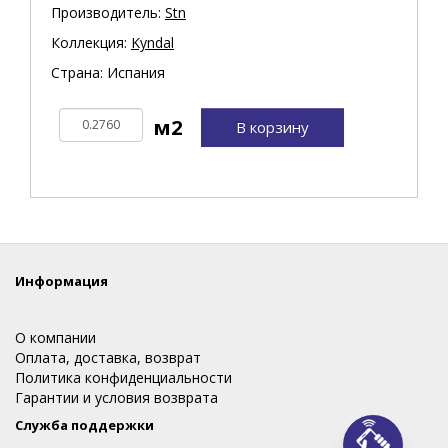
Производитель:
Stn
Коллекция:
Kyndal
Страна: Испания
В корзину
Информация
О компании
Оплата, доставка, возврат
Политика конфиденциальности
Гарантии и условия возврата
Служба поддержки