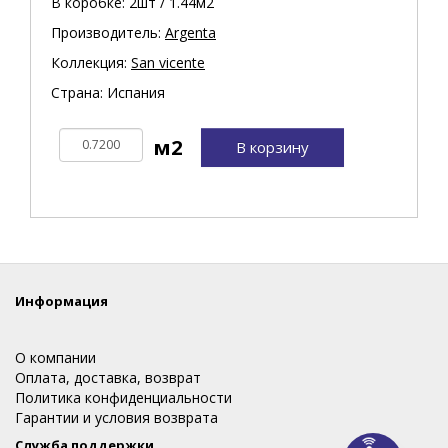
В коробке: 2шт / 1.44м2
Производитель:
Argenta
Коллекция:
San vicente
Страна: Испания
В корзину
Информация
О компании
Оплата, доставка, возврат
Политика конфиденциальности
Гарантии и условия возврата
Служба поддержки