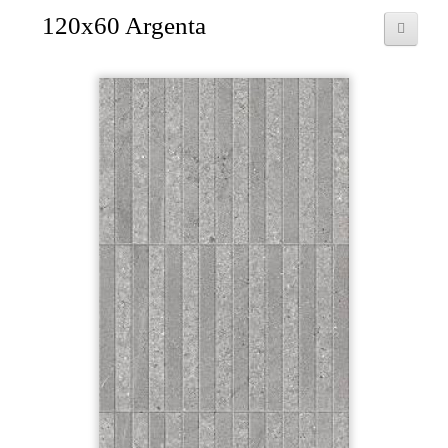
120x60 Argenta