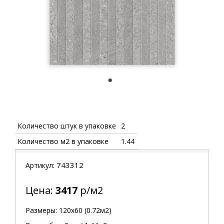
1
Количество штук в упаковке
2
Количество м2 в упаковке
1.44
743312
Артикул:
Цена:
3417
р/м2
Размеры: 120х60 (0.72м2)