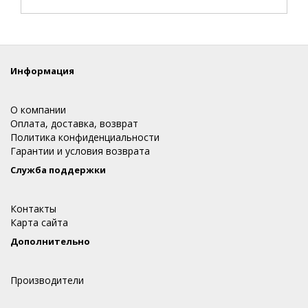
Информация
О компании
Оплата, доставка, возврат
Политика конфиденциальности
Гарантии и условия возврата
Служба поддержки
Контакты
Карта сайта
Дополнительно
Производители