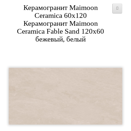
Керамогранит Maimoon
Ceramica 60x120
Керамогранит Maimoon
Ceramica Fable Sand 120х60
бежевый, белый