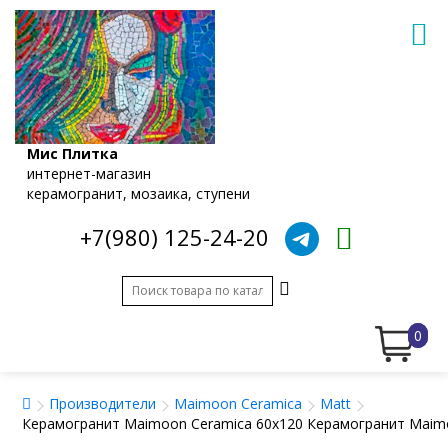
Мис Плитка
интернет-магазин
керамогранит, мозаика, ступени
+7(980) 125-24-20
0
Производители
Maimoon Ceramica
Matt
Керамогранит Maimoon Ceramica 60x120 Керамогранит Maimo