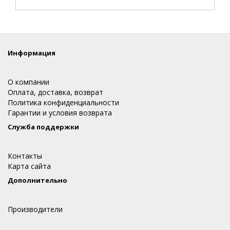
Информация
О компании
Оплата, доставка, возврат
Политика конфиденциальности
Гарантии и условия возврата
Служба поддержки
Контакты
Карта сайта
Дополнительно
Производители