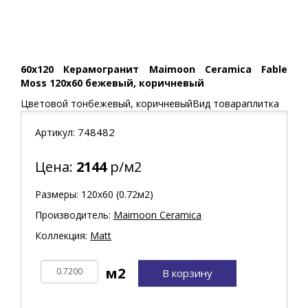
60x120 Керамогранит Maimoon Ceramica Fable
Moss 120х60 бежевый, коричневый
Цветовой тонбежевый, коричневыйВид товараплитка
748482
Артикул:
Цена:
2144
р/м2
Размеры: 120х60 (0.72м2)
Производитель:
Maimoon Ceramica
Коллекция:
Matt
В корзину