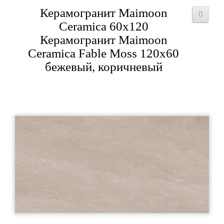
Керамогранит Maimoon
Ceramica 60x120
Керамогранит Maimoon
Ceramica Fable Moss 120х60
бежевый, коричневый