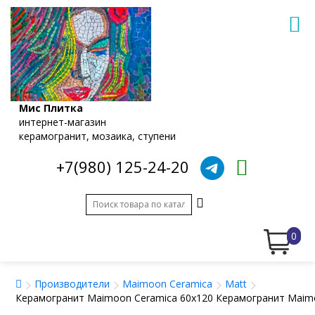
Мис Плитка
интернет-магазин
керамогранит, мозаика, ступени
+7(980) 125-24-20
0
Производители
Maimoon Ceramica
Matt
Керамогранит Maimoon Ceramica 60x120 Керамогранит Maimo