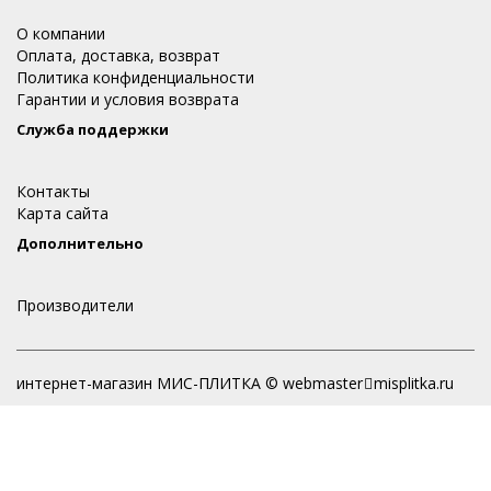
О компании
Оплата, доставка, возврат
Политика конфиденциальности
Гарантии и условия возврата
Служба поддержки
Контакты
Карта сайта
Дополнительно
Производители
интернет-магазин МИС-ПЛИТКА © webmaster
misplitka.ru