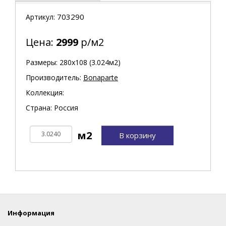
703290
Артикул:
Цена:
2999
р/м2
Размеры: 280х108 (3.024м2)
Производитель:
Bonaparte
Коллекция:
Страна: Россия
В корзину
Информация