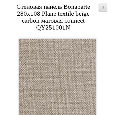
Стеновая панель Bonaparte
280x108 Plane textile beige
carbon матовая connect
QY251001N