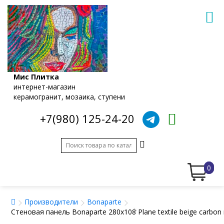
Мис Плитка
интернет-магазин
керамогранит, мозаика, ступени
+7(980) 125-24-20
0
Производители
Bonaparte
Стеновая панель Bonaparte 280x108 Plane textile beige carb