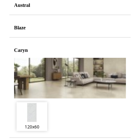
Austral
Blaze
Caryn
120x60