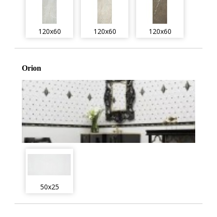
120x60
120x60
120x60
Orion
50x25