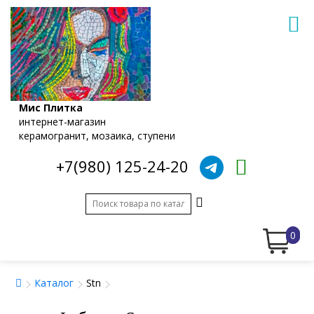
Мис Плитка
интернет-магазин
керамогранит, мозаика, ступени
+7(980) 125-24-20
0
Каталог
Stn